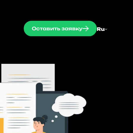
Оставить заявку
Ru