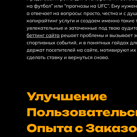
на футбол” или “прогнозы на UFC”. Ему нужен 
а отвечает на вопросы: просто, честно и с д
копирайтинг услуги и создаем именно такие
увлекательные и заточенные под твою ауди
беттинг сайта
решает проблемы и вызывает эм
спортивных событий, и в понятных гайдах дл
держат посетителей на сайте, мотивируют их
сделать ставку и вернуться снова.
Улучшение
Пользовательс
Опыта с Заказ