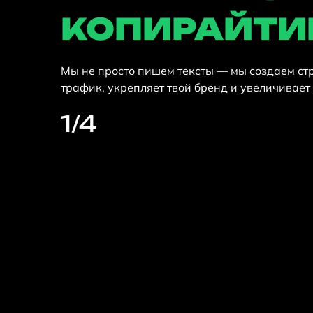
КОПИРАЙТИН
Мы не просто пишем тексты — мы создаем ст
трафик, укрепляет твой бренд и увеличивает
1
/4