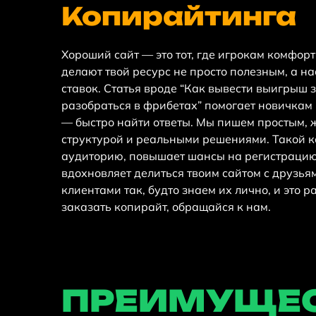
Копирайтинга
Хороший сайт — это тот, где игрокам комфор
делают твой ресурс не просто полезным, а н
ставок. Статья вроде “Как вывести выигрыш з
разобраться в фрибетах” помогает новичкам 
— быстро найти ответы. Мы пишем простым, 
структурой и реальными решениями. Такой 
аудиторию, повышает шансы на регистрацию 
вдохновляет делиться твоим сайтом с друзья
клиентами так, будто знаем их лично, и это р
заказать копирайт, обращайся к нам.
ПРЕИМУЩЕС