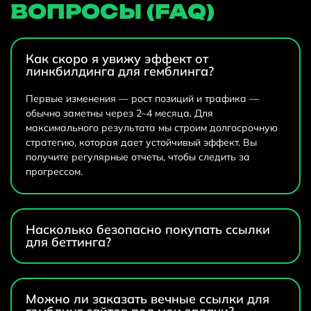
ВОПРОСЫ (FAQ)
Как скоро я увижу эффект от
линкбилдинга для гемблинга?
Первые изменения — рост позиций и трафика —
обычно заметны через 2–4 месяца. Для
максимального результата мы строим долгосрочную
стратегию, которая дает устойчивый эффект. Вы
получите регулярные отчеты, чтобы следить за
прогрессом.
Насколько безопасно покупать ссылки
для беттинга?
Можно ли заказать вечные ссылки для