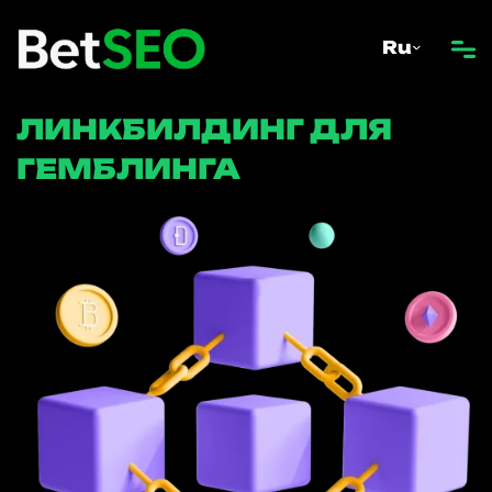
Ru
ЛИНКБИЛДИНГ ДЛЯ
ГЕМБЛИНГА