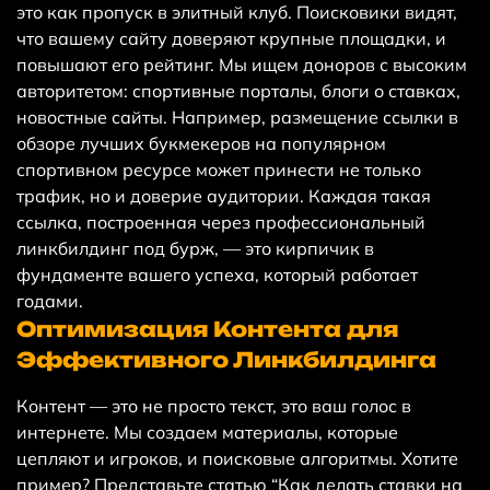
это как пропуск в элитный клуб. Поисковики видят,
что вашему сайту доверяют крупные площадки, и
повышают его рейтинг. Мы ищем доноров с высоким
авторитетом: спортивные порталы, блоги о ставках,
новостные сайты. Например, размещение ссылки в
обзоре лучших букмекеров на популярном
спортивном ресурсе может принести не только
трафик, но и доверие аудитории. Каждая такая
ссылка, построенная через профессиональный
линкбилдинг под бурж, — это кирпичик в
фундаменте вашего успеха, который работает
годами.
Оптимизация Контента для
Эффективного Линкбилдинга
Контент — это не просто текст, это ваш голос в
интернете. Мы создаем материалы, которые
цепляют и игроков, и поисковые алгоритмы. Хотите
пример? Представьте статью “Как делать ставки на