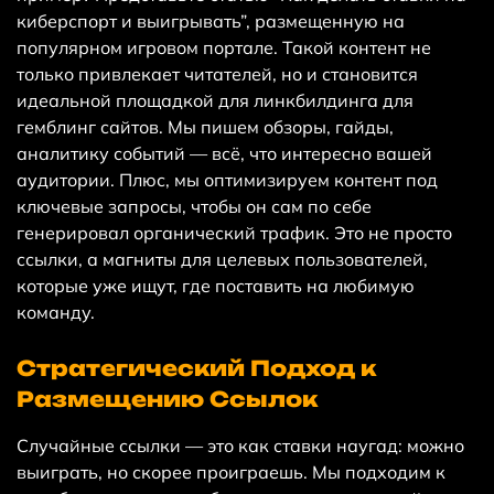
киберспорт и выигрывать”, размещенную на
популярном игровом портале. Такой контент не
только привлекает читателей, но и становится
идеальной площадкой для линкбилдинга для
гемблинг сайтов. Мы пишем обзоры, гайды,
аналитику событий — всё, что интересно вашей
аудитории. Плюс, мы оптимизируем контент под
ключевые запросы, чтобы он сам по себе
генерировал органический трафик. Это не просто
ссылки, а магниты для целевых пользователей,
которые уже ищут, где поставить на любимую
команду.
Стратегический Подход к
Размещению Ссылок
Случайные ссылки — это как ставки наугад: можно
выиграть, но скорее проиграешь. Мы подходим к