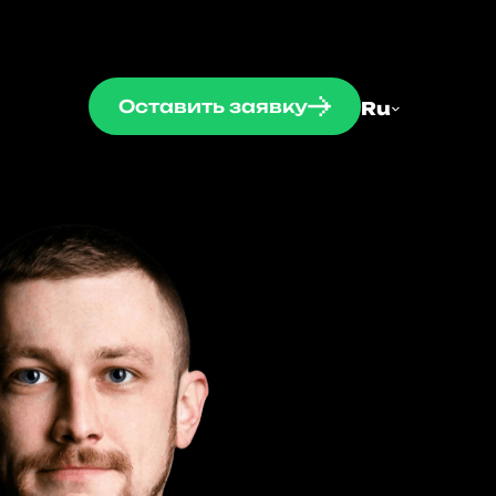
Оставить заявку
Ru