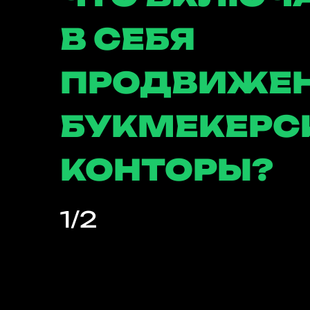
В СЕБЯ
ПРОДВИЖЕ
БУКМЕКЕРС
КОНТОРЫ?
1
/2