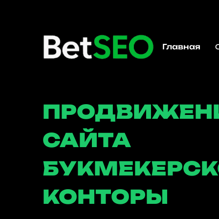
Главная
ПРОДВИЖЕН
САЙТА
БУКМЕКЕРС
КОНТОРЫ