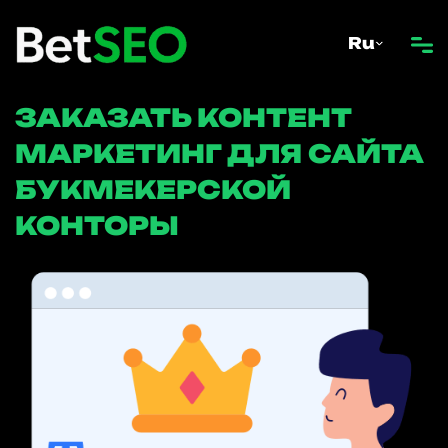
Ru
ЗАКАЗАТЬ КОНТЕНТ
МАРКЕТИНГ ДЛЯ САЙТА
БУКМЕКЕРСКОЙ
КОНТОРЫ