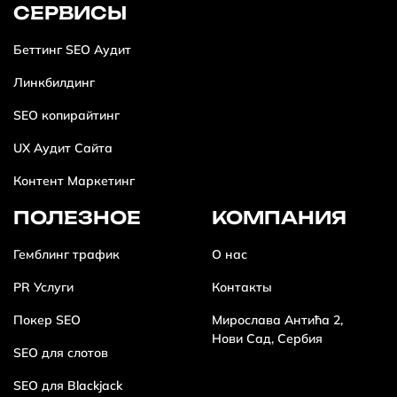
СЕРВИСЫ
Беттинг SEO Аудит
Линкбилдинг
SEO копирайтинг
UX Аудит Сайта
Контент Маркетинг
ПОЛЕЗНОЕ
КОМПАНИЯ
Гемблинг трафик
О нас
PR Услуги
Контакты
Покер SEO
Мирослава Антића 2,
Нови Сад, Сербия
SEO для слотов
SEO для Blackjack