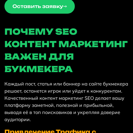
Оставить заявку
ПОЧЕМУ SEO
КОНТЕНТ МАРКЕТИНГ
ВАЖЕН ДЛЯ
БУКМЕКЕРА
Каждый пост, статья или баннер на сайте букмекера
решает, останется игрок или уйдет к конкурентам.
Качественный контент маркетинг SEO делает вашу
платформу заметной, полезной и прибыльной,
выводя её в топ поисковиков и укрепляя доверие
аудитории.
Привлечение Трафика с