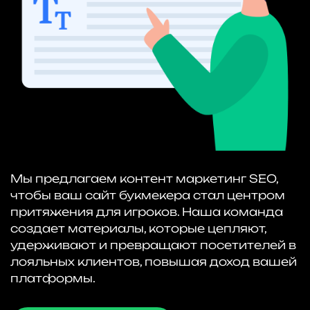
Мы предлагаем контент маркетинг SEO,
чтобы ваш сайт букмекера стал центром
притяжения для игроков. Наша команда
создает материалы, которые цепляют,
удерживают и превращают посетителей в
лояльных клиентов, повышая доход вашей
платформы.