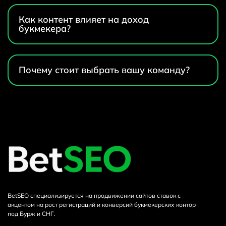
Как контент влияет на доход
букмекера?
Почему стоит выбрать вашу команду?
BetSEO специализируется на продвижении сайтов ставок с
акцентом на рост регистраций и конверсий букмекерских контор
под Бурж и СНГ.