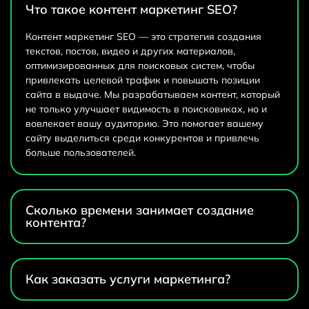
Что такое контент маркетинг SEO?
Контент маркетинг SEO — это стратегия создания
текстов, постов, видео и других материалов,
оптимизированных для поисковых систем, чтобы
привлекать целевой трафик и повышать позиции
сайта в выдаче. Мы разрабатываем контент, который
не только улучшает видимость в поисковиках, но и
вовлекает вашу аудиторию. Это помогает вашему
сайту выделиться среди конкурентов и привлечь
больше пользователей.
Сколько времени занимает создание
контента?
Как заказать услуги маркетинга?