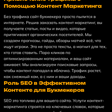
Помощью Контент Маркетинга
Без трафика сайт букмекера просто пылится в
интернете. Решив заказать контент маркетинг, вы
получаете статьи, посты и видео, которые
притягивают органических посетителей. Мы
создаем прогнозы, гайды, обзоры матчей всё, что
ищут игроки. Это не просто тексты, а магнит для тех,
кто готов ставить. Пара кликов по
оптимизированным материалам, и ваш сайт
оживает. Мы анализируем поисковые запросы,
чтобы контент попадал в яблочко. Трафик растет,
как снежный ком, а с ним и ваши доходы.
Роль SEO в Эффективном
Контенте для Букмекеров
SEO это топливо для вашего сайта. Услуги контент-
маркетинга строятся на ключевых словах, которые