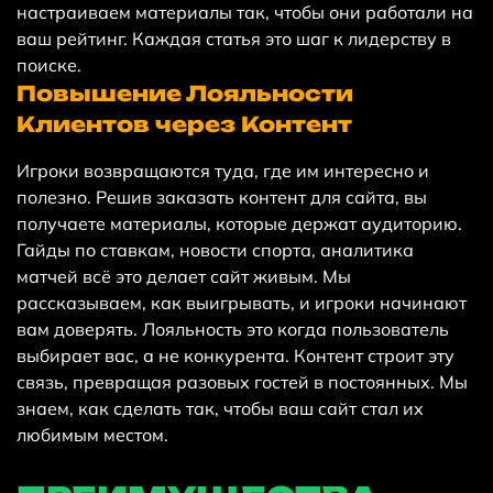
настраиваем материалы так, чтобы они работали на
ваш рейтинг. Каждая статья это шаг к лидерству в
поиске.
Повышение Лояльности
Клиентов через Контент
Игроки возвращаются туда, где им интересно и
полезно. Решив заказать контент для сайта, вы
получаете материалы, которые держат аудиторию.
Гайды по ставкам, новости спорта, аналитика
матчей всё это делает сайт живым. Мы
рассказываем, как выигрывать, и игроки начинают
вам доверять. Лояльность это когда пользователь
выбирает вас, а не конкурента. Контент строит эту
связь, превращая разовых гостей в постоянных. Мы
знаем, как сделать так, чтобы ваш сайт стал их
любимым местом.